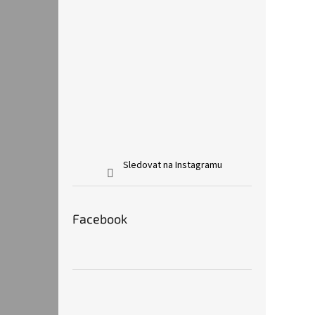
Sledovat na Instagramu
Facebook