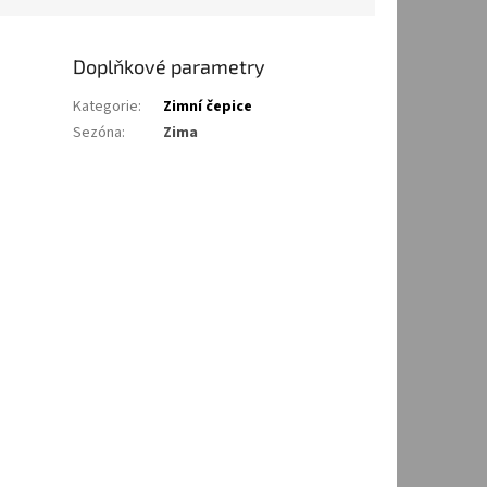
Doplňkové parametry
Kategorie
:
Zimní čepice
Sezóna
:
Zima