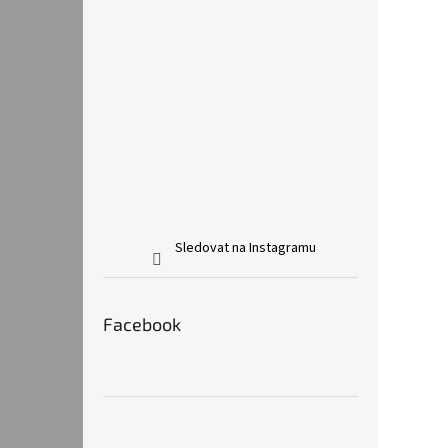
Sledovat na Instagramu
Facebook