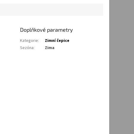
Doplňkové parametry
Kategorie
:
Zimní čepice
Sezóna
:
Zima