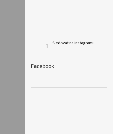
Sledovat na Instagramu
Facebook