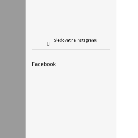
Sledovat na Instagramu
Facebook