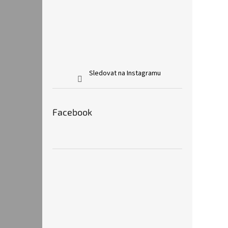
Sledovat na Instagramu
Facebook