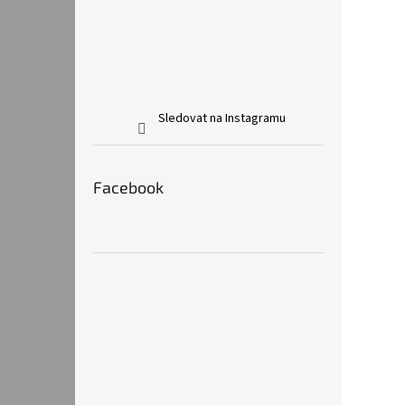
Sledovat na Instagramu
Facebook