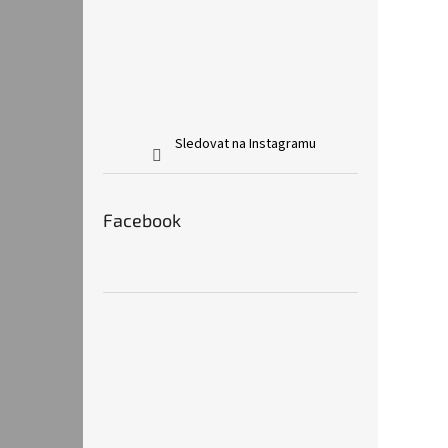
Sledovat na Instagramu
Facebook