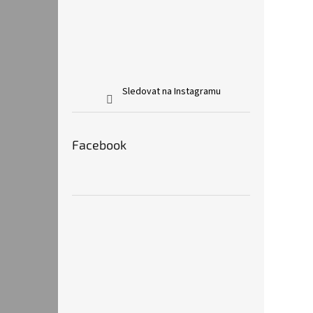
Sledovat na Instagramu
Facebook