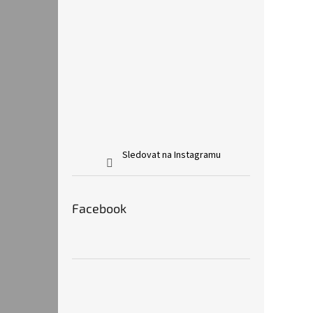
Sledovat na Instagramu
Facebook