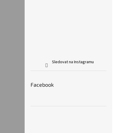
Sledovat na Instagramu
Facebook