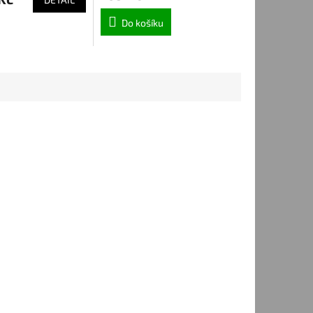
Do košíku