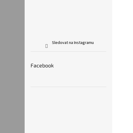
Sledovat na Instagramu
Facebook