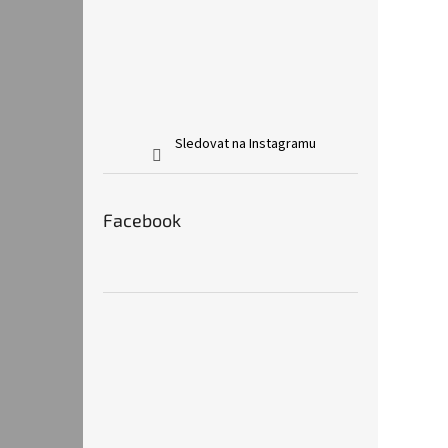
Sledovat na Instagramu
Facebook