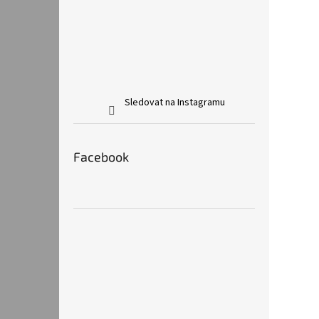
Sledovat na Instagramu
Facebook