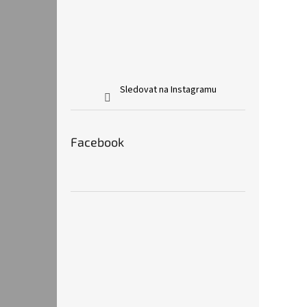
Sledovat na Instagramu
Facebook