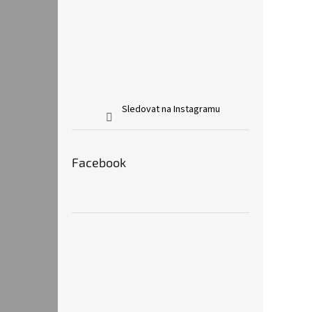
Sledovat na Instagramu
Facebook