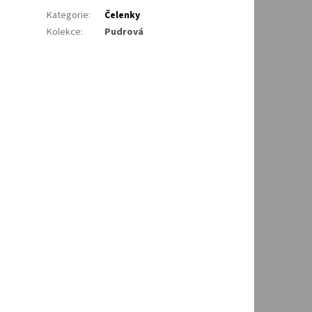
Kategorie
:
Čelenky
Kolekce
:
Pudrová